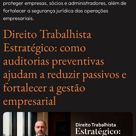
proteger empresas, sócios e administradores, além de
fortalecer a segurança jurídica das operações
empresariais.
Direito Trabalhista
Estratégico: como
auditorias preventivas
ajudam a reduzir passivos e
fortalecer a gestão
empresarial