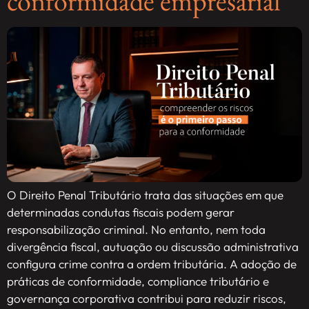
conformidade empresarial
O Direito Penal Tributário trata das situações em que
determinadas condutas fiscais podem gerar
responsabilização criminal. No entanto, nem toda
divergência fiscal, autuação ou discussão administrativa
configura crime contra a ordem tributária. A adoção de
práticas de conformidade, compliance tributário e
governança corporativa contribui para reduzir riscos,