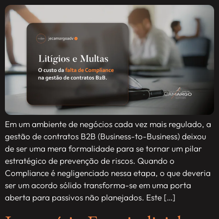
Em um ambiente de negócios cada vez mais regulado, a
gestão de contratos B2B (Business-to-Business) deixou
de ser uma mera formalidade para se tornar um pilar
estratégico de prevenção de riscos. Quando o
Compliance é negligenciado nessa etapa, o que deveria
ser um acordo sólido transforma-se em uma porta
aberta para passivos não planejados. Este […]