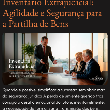
Inventário Extrajudicial:
Agilidade e Segurança para
a Partilha de Bens
Quando é possível simplificar a sucessão sem abrir mão
da segurança jurídica A perda de um ente querido traz
consigo o desafio emocional do luto e, inevitavelmente,
a necessidade de formalizar a transmissão dos bens,