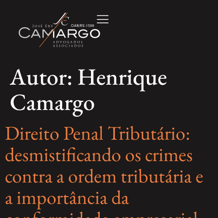
Autor:
Henrique
Camargo
Direito Penal Tributário:
desmistificando os crimes
contra a ordem tributária e
a importância da