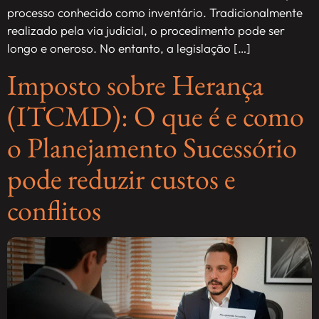
processo conhecido como inventário. Tradicionalmente
realizado pela via judicial, o procedimento pode ser
longo e oneroso. No entanto, a legislação […]
Imposto sobre Herança
(ITCMD): O que é e como
o Planejamento Sucessório
pode reduzir custos e
conflitos