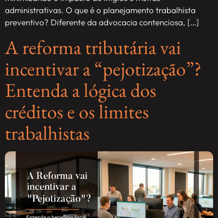
administrativas. O que é o planejamento trabalhista
preventivo? Diferente da advocacia contenciosa, […]
A reforma tributária vai
incentivar a “pejotização”?
Entenda a lógica dos
créditos e os limites
trabalhistas