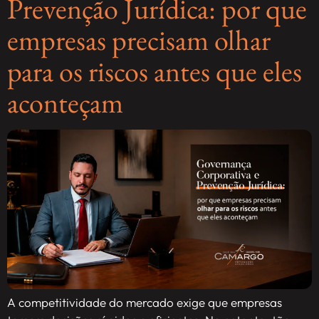
Prevenção Jurídica: por que
empresas precisam olhar
para os riscos antes que eles
aconteçam
A competitividade do mercado exige que empresas