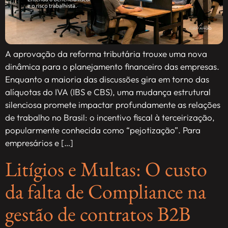
A aprovação da reforma tributária trouxe uma nova
dinâmica para o planejamento financeiro das empresas.
Enquanto a maioria das discussões gira em torno das
alíquotas do IVA (IBS e CBS), uma mudança estrutural
silenciosa promete impactar profundamente as relações
de trabalho no Brasil: o incentivo fiscal à terceirização,
popularmente conhecida como “pejotização”. Para
empresários e […]
Litígios e Multas: O custo
da falta de Compliance na
gestão de contratos B2B