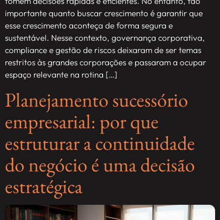
tomem decisões rápidas e eficientes. No entanto, tão
importante quanto buscar crescimento é garantir que
esse crescimento aconteça de forma segura e
sustentável. Nesse contexto, governança corporativa,
compliance e gestão de riscos deixaram de ser temas
restritos às grandes corporações e passaram a ocupar
espaço relevante na rotina […]
Planejamento sucessório
empresarial: por que
estruturar a continuidade
do negócio é uma decisão
estratégica