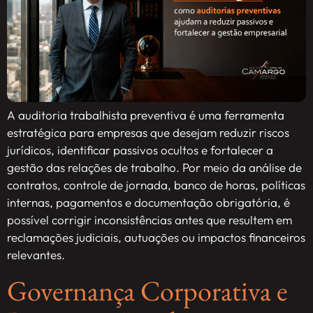
A auditoria trabalhista preventiva é uma ferramenta
estratégica para empresas que desejam reduzir riscos
jurídicos, identificar passivos ocultos e fortalecer a
gestão das relações de trabalho. Por meio da análise de
contratos, controle de jornada, banco de horas, políticas
internas, pagamentos e documentação obrigatória, é
possível corrigir inconsistências antes que resultem em
reclamações judiciais, autuações ou impactos financeiros
relevantes.
Governança Corporativa e