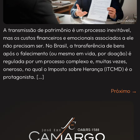
A transmissão de patrimônio é um processo inevitável,
mas os custos financeiros e emocionais associados a ele
não precisam ser. No Brasil, a transferência de bens
após o falecimento (ou mesmo em vida, por doação) é
regulada por um processo complexo e, muitas vezes,
oneroso, no qual o Imposto sobre Herança (ITCMD) é o
protagonista. […]
Próximo
→