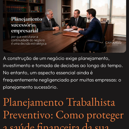
A construção de um negócio exige planejamento,
investimento e tomada de decisões ao longo do tempo.
No entanto, um aspecto essencial ainda é
frequentemente negligenciado por muitas empresas: o
planejamento sucessório.
Planejamento Trabalhista
Preventivo: Como proteger
a saúde financeira da sua