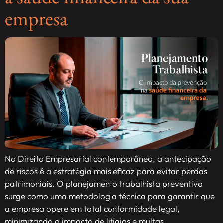
empresa
No Direito Empresarial contemporâneo, a antecipação
de riscos é a estratégia mais eficaz para evitar perdas
patrimoniais. O planejamento trabalhista preventivo
surge como uma metodologia técnica para garantir que
a empresa opere em total conformidade legal,
minimizando o impacto de litígios e multas