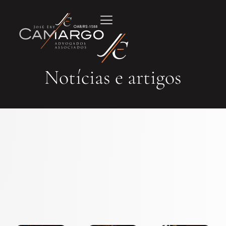
Notícias e artigos