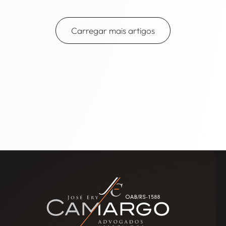
Carregar mais artigos