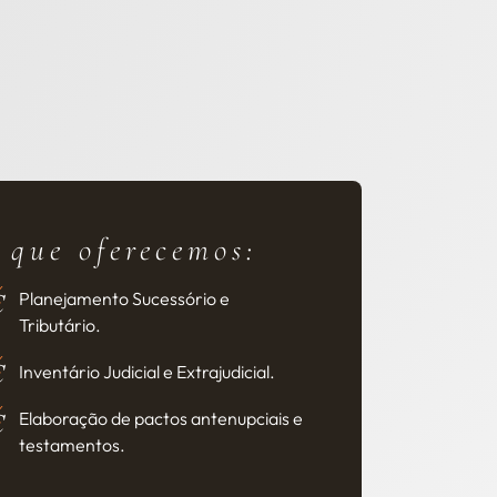
 que oferecemos:
Planejamento Sucessório e
Tributário.
Inventário Judicial e Extrajudicial.
Elaboração de pactos antenupciais e
testamentos.