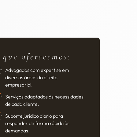
 que oferecemos:
Advogados com expertise em
diversas áreas do direito
empresarial.
Serviços adaptados às necessidades
de cada cliente.
Suporte jurídico diário para
responder de forma rápida às
demandas.