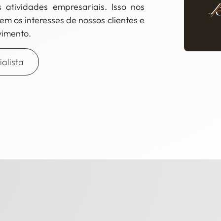
atividades empresariais. Isso nos
em os interesses de nossos clientes e
vimento.
alista