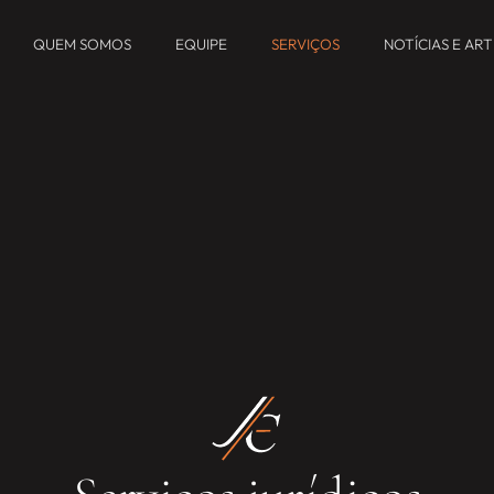
QUEM SOMOS
EQUIPE
SERVIÇOS
NOTÍCIAS E AR