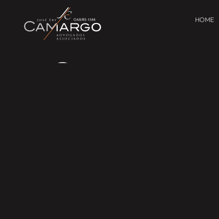
HOME
Serviços