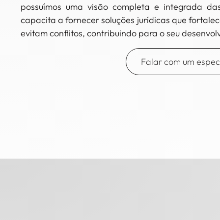
possuímos uma visão completa e integrada das 
capacita a fornecer soluções jurídicas que fortalec
evitam conflitos, contribuindo para o seu desenvol
Falar com um especi