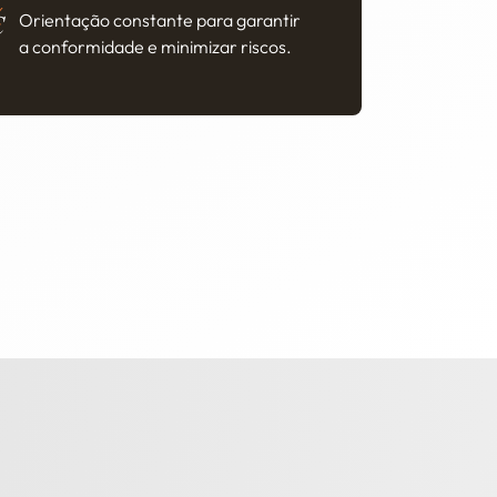
Orientação constante para garantir
a conformidade e minimizar riscos.