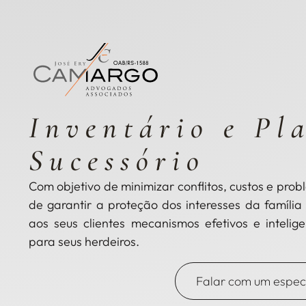
Inventário e Pl
Sucessório
Com objetivo de minimizar conflitos, custos e pro
de garantir a proteção dos interesses da família 
aos seus clientes mecanismos efetivos e intelig
para seus herdeiros.
Falar com um especi