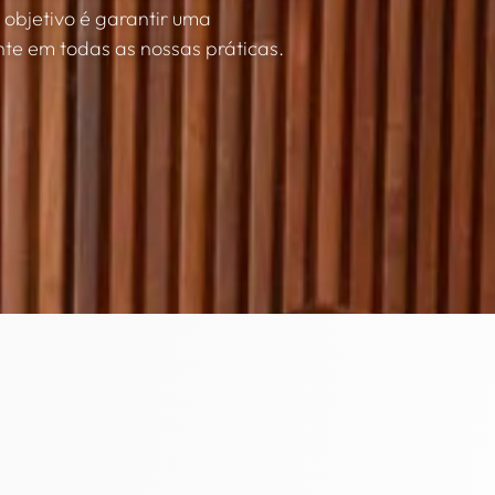
 objetivo é garantir uma
nte em todas as nossas práticas.