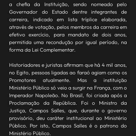
a chefia da Instituição, sendo nomeado pelo
Governador do Estado dentre integrantes de
carreira, indicado em lista tríplice elaborada,
através de votação, pelos membros da carreira em
efetivo exercício, para mandato de dois anos,
permitida uma recondução por igual período, na
forma da Lei Complementar.
Historiadores e juristas afirmam que há 4 mil anos,
no Egito, pessoas ligadas ao faraó agiam como os
Promotores atualmente. Mas a instituição
Ministério Público só veio a surgir na França, com o
Imperador Napoleão. No Brasil, foi criada após a
Proclamação da República. Foi o Ministro da
Justiça, Campos Salles, que, durante o governo
provisório, deu caráter institucional ao Ministério
Público. Por isto, Campos Salles é o patrono do
Ministério Público.