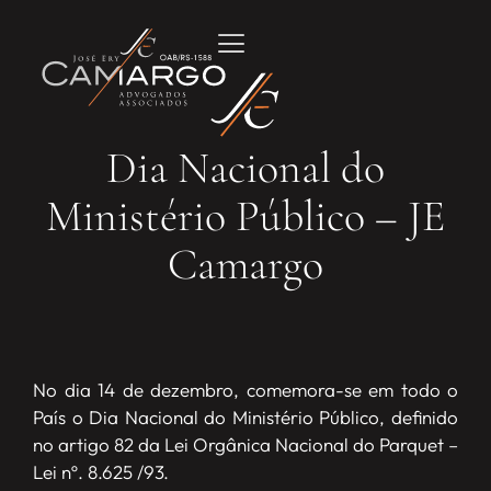
Dia Nacional do
Ministério Público – JE
Camargo
No dia 14 de dezembro, comemora-se em todo o
País o Dia Nacional do Ministério Público, definido
no artigo 82 da Lei Orgânica Nacional do Parquet –
Lei nº. 8.625 /93.