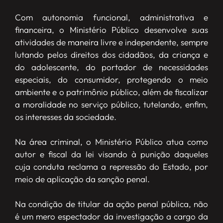
Com autonomia funcional, administrativa e
financeira, o Ministério Público desenvolve suas
atividades de maneira livre e independente, sempre
lutando pelos direitos dos cidadãos, da criança e
do adolescente, do portador de necessidades
especiais, do consumidor, protegendo o meio
ambiente e o patrimônio público, além de fiscalizar
a moralidade no serviço público, tutelando, enfim,
os interesses da sociedade.
Na área criminal, o Ministério Público atua como
autor e fiscal da lei visando à punição daqueles
cuja conduta reclama a repressão do Estado, por
meio de aplicação da sanção penal.
Na condição de titular da ação penal pública, não
é um mero espectador da investigação a cargo da