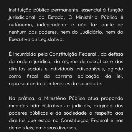
Instituição pública permanente, essencial à função
jurisdicional do Estado, O Ministério Público é
autônomo, independente e não faz parte de
nenhum dos poderes, nem do Judiciário, nem do
Executivo ou Legislativo.
É incumbido pela Constituição Federal , da defesa
da ordem jurídica, do regime democrático e dos
direitos sociais e individuais indisponíveis, agindo
como fiscal da correta aplicação da lei,
representando os interesses da sociedade.
Na prática, o Ministério Público atua propondo
medidas administrativas e judiciais, exigindo dos
poderes públicos e da sociedade o respeito aos
direitos que estão na Constituição Federal e nas
demais leis, em áreas diversas.