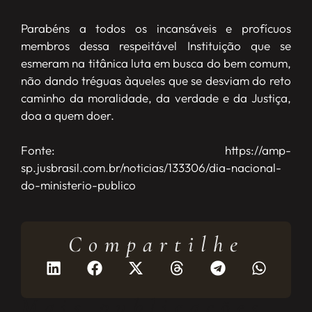
Parabéns a todos os incansáveis e profícuos
membros dessa respeitável Instituição que se
esmeram na titânica luta em busca do bem comum,
não dando tréguas àqueles que se desviam do reto
caminho da moralidade, da verdade e da Justiça,
doa a quem doer.
Fonte: https://amp-
sp.jusbrasil.com.br/noticias/133306/dia-nacional-
do-ministerio-publico
Compartilhe
Mais publicações