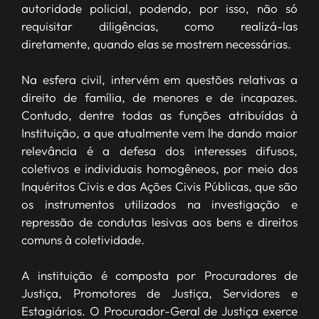
autoridade policial, podendo, por isso, não só
requisitar diligências, como realizá-las
diretamente, quando elas se mostrem necessárias.
Na esfera civil, intervém em questões relativas a
direito de família, de menores e de incapazes.
Contudo, dentre todas as funções atribuídas à
Instituição, a que atualmente vem lhe dando maior
relevância é a defesa dos interesses difusos,
coletivos e individuais homogêneos, por meio dos
Inquéritos Civis e das Ações Civis Públicas, que são
os instrumentos utilizados na investigação e
repressão de condutas lesivas aos bens e direitos
comuns à coletividade.
A instituição é composta por Procuradores de
Justiça, Promotores de Justiça, Servidores e
Estagiários. O Procurador-Geral de Justiça exerce