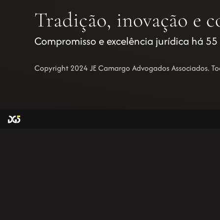
Tradição, inovação e c
Compromisso e excelência jurídica há 55
Copyright 2024 JE Camargo Advogados Associados. Todo