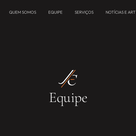
QUEM SOMOS
EQUIPE
SERVIÇOS
NOTÍCIAS E AR
Equipe