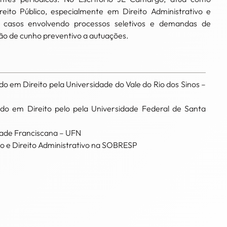
ito Público, especialmente em Direito Administrativo e
 casos envolvendo processos seletivos e demandas de
ão de cunho preventivo a autuações.
 em Direito pela Universidade do Vale do Rio dos Sinos –
o em Direito pelo pela Universidade Federal de Santa
dade Franciscana – UFN
to e Direito Administrativo na SOBRESP