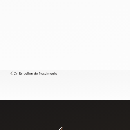
Dr. Erivelton do Nascimento