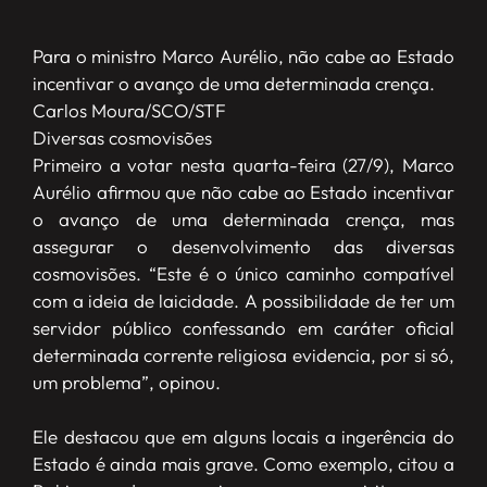
Para o ministro Marco Aurélio, não cabe ao Estado
incentivar o avanço de uma determinada crença.
Carlos Moura/SCO/STF
Diversas cosmovisões
Primeiro a votar nesta quarta-feira (27/9), Marco
Aurélio afirmou que não cabe ao Estado incentivar
o avanço de uma determinada crença, mas
assegurar o desenvolvimento das diversas
cosmovisões. “Este é o único caminho compatível
com a ideia de laicidade. A possibilidade de ter um
servidor público confessando em caráter oficial
determinada corrente religiosa evidencia, por si só,
um problema”, opinou.
Ele destacou que em alguns locais a ingerência do
Estado é ainda mais grave. Como exemplo, citou a