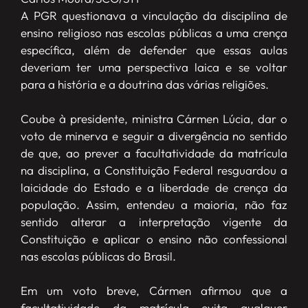
A PGR questionava a vinculação da disciplina de
ensino religioso nas escolas públicas a uma crença
específica, além de defender que essas aulas
deveriam ter uma perspectiva laica e se voltar
para a história e a doutrina das várias religiões.
Coube à presidente, ministra Cármen Lúcia, dar o
voto de minerva e seguir a divergência no sentido
de que, ao prever a facultatividade da matrícula
na disciplina, a Constituição Federal resguardou a
laicidade do Estado e a liberdade de crença da
população. Assim, entendeu a maioria, não faz
sentido alterar a interpretação vigente da
Constituição e aplicar o ensino não confessional
nas escolas públicas do Brasil.
Em um voto breve, Cármen afirmou que a
facultatividade da matrícula evita qualquer