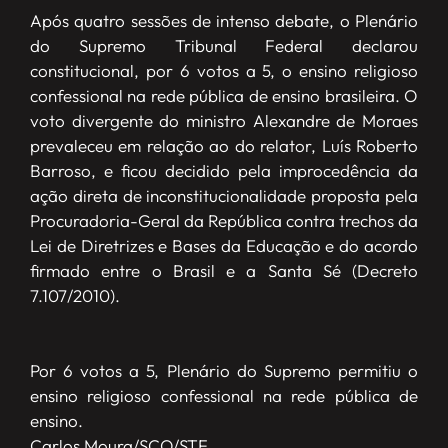
Após quatro sessões de intenso debate, o Plenário
do Supremo Tribunal Federal declarou
constitucional, por 6 votos a 5, o ensino religioso
confessional na rede pública de ensino brasileira. O
voto divergente do ministro Alexandre de Moraes
prevaleceu em relação ao do relator, Luís Roberto
Barroso, e ficou decidido pela improcedência da
ação direta de inconstitucionalidade proposta pela
Procuradoria-Geral da República contra trechos da
Lei de Diretrizes e Bases da Educação e do acordo
firmado entre o Brasil e a Santa Sé (Decreto
7.107/2010).
Por 6 votos a 5, Plenário do Supremo permitiu o
ensino religioso confessional na rede pública de
ensino.
Carlos Moura/SCO/STF