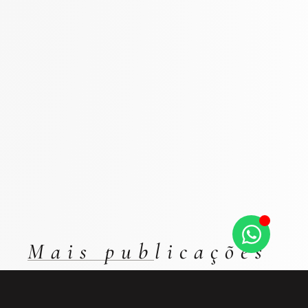
Mais publicações