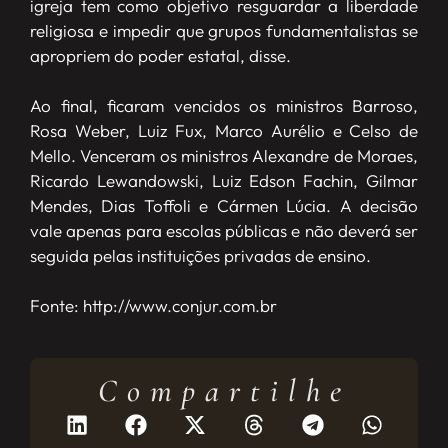
igreja tem como objetivo resguardar a liberdade
religiosa e impedir que grupos fundamentalistas se
apropriem do poder estatal, disse.
Ao final, ficaram vencidos os ministros Barroso,
Rosa Weber, Luiz Fux, Marco Aurélio e Celso de
Mello. Venceram os ministros Alexandre de Moraes,
Ricardo Lewandowski, Luiz Edson Fachin, Gilmar
Mendes, Dias Toffoli e Cármen Lúcia. A decisão
vale apenas para escolas públicas e não deverá ser
seguida pelas instituições privadas de ensino.
Fonte: http://www.conjur.com.br
Compartilhe