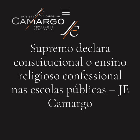
Supremo declara
constitucional o ensino
religioso confessional
nas escolas públicas – JE
Camargo