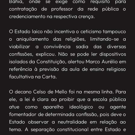
Bahia, onde se exige como requisito para
contratação de professor da rede pública o
credenciamento na respectiva crença.
O Estado laico não incentiva o ceticismo tampouco
o aniquilamento das religiões, limitando-se a
viabilizar a convivência sadia das diversas
confissões, explicou. Não se pode ler dispositivos
isolados da Constituição, alertou Marco Aurélio em
referência à previsão da aula de ensino religioso
facultativa na Carta.
O decano Celso de Mello foi na mesma linha. Para
ele, a lei é clara ao proibir que a escola pública
atue como aparelho ideológico ou agente
fomentador de determinada confissão, pois deve o
Estado observar a neutralidade em relação ao
tema. A separação constitucional entre Estado e