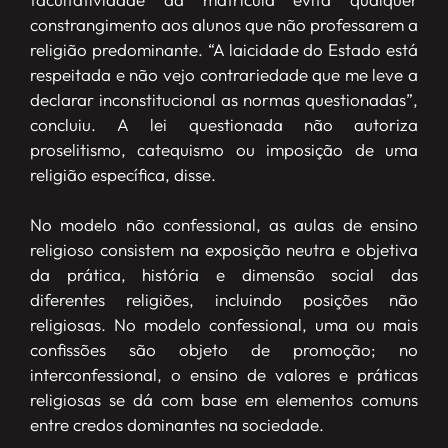
constrangimento aos alunos que não professarem a
religião predominante. “A laicidade do Estado está
respeitada e não vejo contrariedade que me leve a
declarar inconstitucional as normas questionadas”,
concluiu. A lei questionada não autoriza
proselitismo, catequismo ou imposição de uma
religião específica, disse.
No modelo não confessional, as aulas de ensino
religioso consistem na exposição neutra e objetiva
da prática, história e dimensão social das
diferentes religiões, incluindo posições não
religiosas. No modelo confessional, uma ou mais
confissões são objeto de promoção; no
interconfessional, o ensino de valores e práticas
religiosas se dá com base em elementos comuns
entre credos dominantes na sociedade.