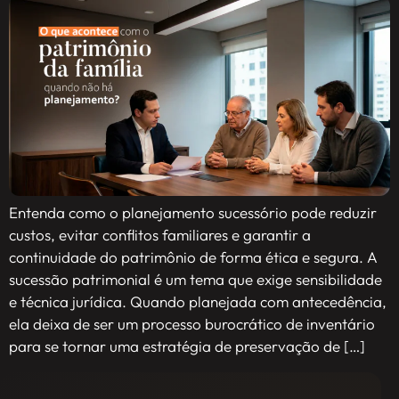
Entenda como o planejamento sucessório pode reduzir
custos, evitar conflitos familiares e garantir a
continuidade do patrimônio de forma ética e segura. A
sucessão patrimonial é um tema que exige sensibilidade
e técnica jurídica. Quando planejada com antecedência,
ela deixa de ser um processo burocrático de inventário
para se tornar uma estratégia de preservação de […]