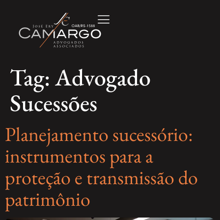
Tag:
Advogado
Sucessões
Planejamento sucessório:
instrumentos para a
proteção e transmissão do
patrimônio