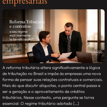
empresariais
A reforma tributária altera significativamente a lógica
de tributação no Brasil e impõe às empresas uma nova
forma de pensar suas relações contratuais e comerciais.
Mais do que discutir alíquotas, o ponto central passa a
ser a geração e o aproveitamento de créditos
tributários. Nesse contexto, uma pergunta se torna
essencial: O regime tributário adotado […]