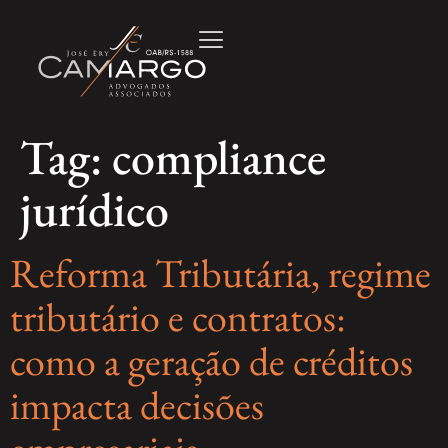
Tag:
compliance
jurídico
Reforma Tributária, regime
tributário e contratos:
como a geração de créditos
impacta decisões