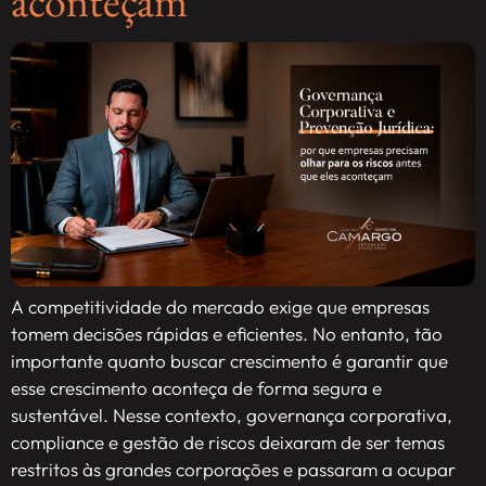
aconteçam
A competitividade do mercado exige que empresas
tomem decisões rápidas e eficientes. No entanto, tão
importante quanto buscar crescimento é garantir que
esse crescimento aconteça de forma segura e
sustentável. Nesse contexto, governança corporativa,
compliance e gestão de riscos deixaram de ser temas
restritos às grandes corporações e passaram a ocupar