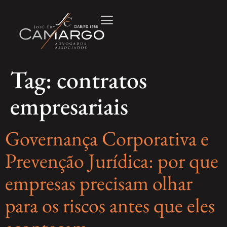
Tag:
contratos
empresariais
Governança Corporativa e
Prevenção Jurídica: por que
empresas precisam olhar
para os riscos antes que eles