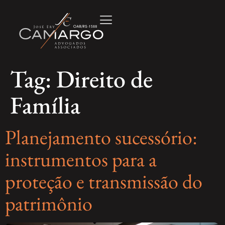
Tag:
Direito de
Família
Planejamento sucessório:
instrumentos para a
proteção e transmissão do
patrimônio