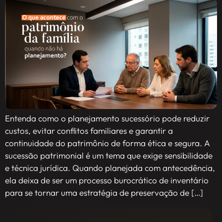
Entenda como o planejamento sucessório pode reduzir
custos, evitar conflitos familiares e garantir a
continuidade do patrimônio de forma ética e segura. A
sucessão patrimonial é um tema que exige sensibilidade
e técnica jurídica. Quando planejada com antecedência,
ela deixa de ser um processo burocrático de inventário
para se tornar uma estratégia de preservação de […]