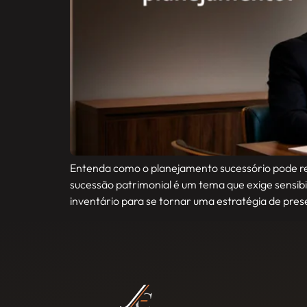
Entenda como o planejamento sucessório pode reduz
sucessão patrimonial é um tema que exige sensibi
inventário para se tornar uma estratégia de pre