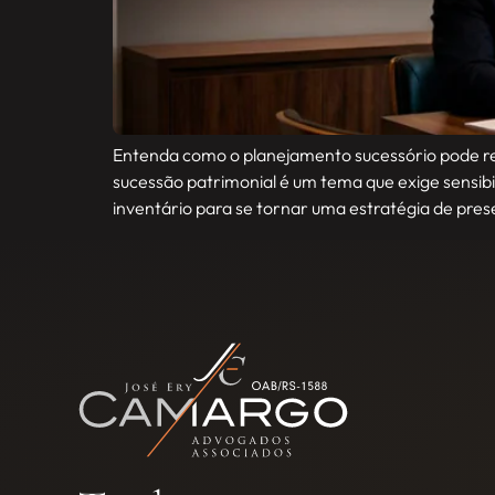
Entenda como o planejamento sucessório pode reduz
sucessão patrimonial é um tema que exige sensibi
inventário para se tornar uma estratégia de pre