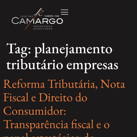
Tag:
planejamento
tributário empresas
Reforma Tributária, Nota
Fiscal e Direito do
Consumidor:
Transparência fiscal e o