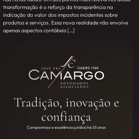
transformação é o reforço da transparência na
indicação do valor dos impostos incidentes sobre
produtos e serviços. Essa nova realidade não envolve
apenas aspectos contábeis […]
Tradição, inovação e
confiança
Compromisso e excelência jurídica há 55 anos