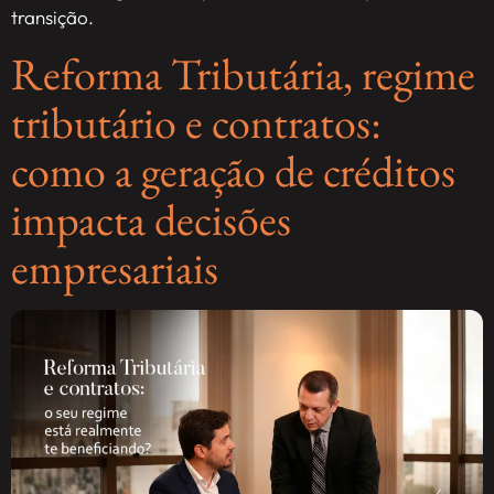
transição.
Reforma Tributária, regime
tributário e contratos:
como a geração de créditos
impacta decisões
empresariais