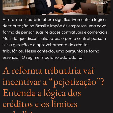
A reforma tributária altera significativamente a lógica
de tributação no Brasil e impõe às empresas uma nova
forma de pensar suas relações contratuais e comerciais.
Mais do que discutir alíquotas, o ponto central passa a
ser a geração e o aproveitamento de créditos
tributários. Nesse contexto, uma pergunta se torna
essencial: O regime tributário adotado […]
A reforma tributária vai
incentivar a “pejotização”?
Entenda a lógica dos
créditos e os limites