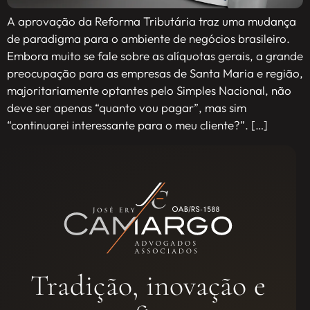
A aprovação da Reforma Tributária traz uma mudança
de paradigma para o ambiente de negócios brasileiro.
Embora muito se fale sobre as alíquotas gerais, a grande
preocupação para as empresas de Santa Maria e região,
majoritariamente optantes pelo Simples Nacional, não
deve ser apenas “quanto vou pagar”, mas sim
“continuarei interessante para o meu cliente?”. […]
Tradição, inovação e