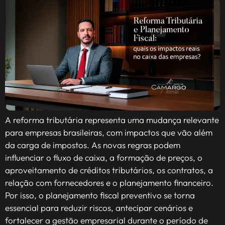
A reforma tributária representa uma mudança relevante
para empresas brasileiras, com impactos que vão além
da carga de impostos. As novas regras podem
influenciar o fluxo de caixa, a formação de preços, o
aproveitamento de créditos tributários, os contratos, a
relação com fornecedores e o planejamento financeiro.
Por isso, o planejamento fiscal preventivo se torna
essencial para reduzir riscos, antecipar cenários e
fortalecer a gestão empresarial durante o período de