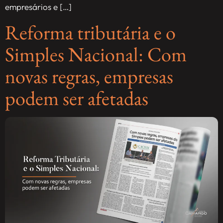
empresários e […]
Reforma tributária e o
Simples Nacional: Com
novas regras, empresas
podem ser afetadas