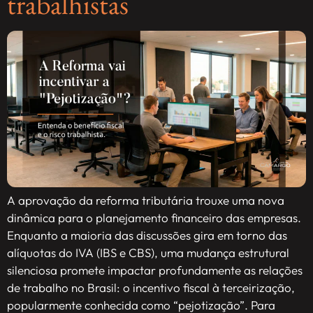
trabalhistas
A aprovação da reforma tributária trouxe uma nova
dinâmica para o planejamento financeiro das empresas.
Enquanto a maioria das discussões gira em torno das
alíquotas do IVA (IBS e CBS), uma mudança estrutural
silenciosa promete impactar profundamente as relações
de trabalho no Brasil: o incentivo fiscal à terceirização,
popularmente conhecida como “pejotização”. Para