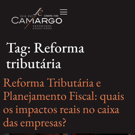
Tag:
Reforma
tributária
Reforma Tributária e
Planejamento Fiscal: quais
os impactos reais no caixa
das empresas?