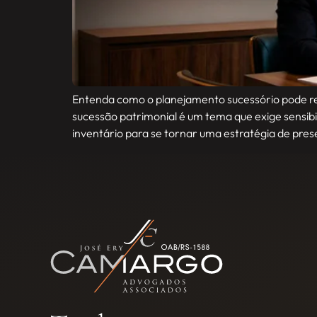
Entenda como o planejamento sucessório pode reduz
sucessão patrimonial é um tema que exige sensibi
inventário para se tornar uma estratégia de pre