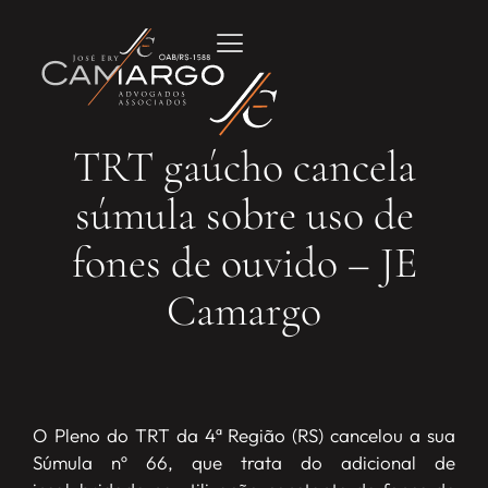
TRT gaúcho cancela
súmula sobre uso de
fones de ouvido – JE
Camargo
O Pleno do TRT da 4ª Região (RS) cancelou a sua
Súmula nº 66, que trata do adicional de