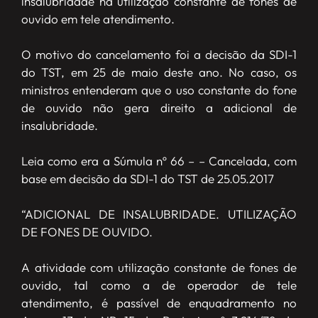
insalubridade na utilização constante de fones de
ouvido em tele atendimento.
O motivo do cancelamento foi a decisão da SDI-1
do TST, em 25 de maio deste ano. No caso, os
ministros entenderam que o uso constante do fone
de ouvido não gera direito a adicional de
insalubridade.
Leia como era a Súmula nº 66 – – Cancelada, com
base em decisão da SDI-1 do TST de 25.05.2017
“ADICIONAL DE INSALUBRIDADE. UTILIZAÇÃO
DE FONES DE OUVIDO.
A atividade com utilização constante de fones de
ouvido, tal como a de operador de tele
atendimento, é passível de enquadramento no