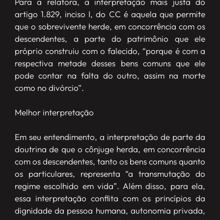
Para a relatora, a interpretação mais justa do
artigo 1.829, inciso I, do CC é aquela que permite
que o sobrevivente herde, em concorrência com os
descendentes, a parte do patrimônio que ele
próprio construiu com o falecido, “porque é com a
respectiva metade desses bens comuns que ele
pode contar na falta do outro, assim na morte
como no divórcio”.
Melhor interpretação
Em seu entendimento, a interpretação de parte da
doutrina de que o cônjuge herda, em concorrência
com os descendentes, tanto os bens comuns quanto
os particulares, representa “a transmutação do
regime escolhido em vida”. Além disso, para ela,
essa interpretação conflita com os princípios da
dignidade da pessoa humana, autonomia privada,