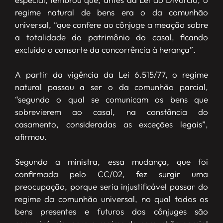
regime natural de bens era o da comunhão
universal, “que confere ao cônjuge a meação sobre
a totalidade do patrimônio do casal, ficando
excluído o consorte da concorrência à herança”.
A partir da vigência da Lei 6.515/77, o regime
natural passou a ser o da comunhão parcial,
“segundo o qual se comunicam os bens que
sobrevierem ao casal, na constância do
casamento, consideradas as exceções legais”,
afirmou.
Segundo a ministra, essa mudança, que foi
confirmada pelo CC/02, fez surgir uma
preocupação, porque seria injustificável passar do
regime da comunhão universal, no qual todos os
bens presentes e futuros dos cônjuges são