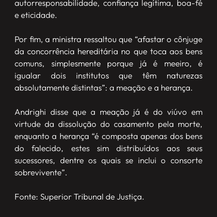
autorresponsabilidade, confiança legítima, boa-fé
e eticidade.
Por fim, a ministra ressaltou que “afastar o cônjuge
da concorrência hereditária no que toca aos bens
comuns, simplesmente porque já é meeiro, é
igualar dois institutos que têm naturezas
absolutamente distintas”: a meação e a herança.
Andrighi disse que a meação já é do viúvo em
virtude da dissolução do casamento pela morte,
enquanto a herança “é composta apenas dos bens
do falecido, estes sim distribuídos aos seus
sucessores, dentre os quais se inclui o consorte
sobrevivente”.
Fonte: Superior Tribunal de Justiça.