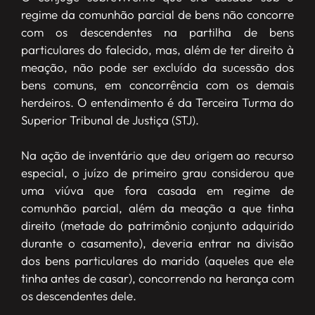
regime da comunhão parcial de bens não concorre
com os descendentes na partilha de bens
particulares do falecido, mas, além de ter direito à
meação, não pode ser excluído da sucessão dos
bens comuns, em concorrência com os demais
herdeiros. O entendimento é da Terceira Turma do
Superior Tribunal de Justiça (STJ).
Na ação de inventário que deu origem ao recurso
especial, o juízo de primeiro grau considerou que
uma viúva que fora casada em regime de
comunhão parcial, além da meação a que tinha
direito (metade do patrimônio conjunto adquirido
durante o casamento), deveria entrar na divisão
dos bens particulares do marido (aqueles que ele
tinha antes de casar), concorrendo na herança com
os descendentes dele.