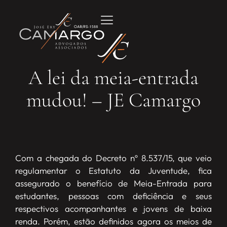
A lei da meia-entrada
mudou! – JE Camargo
Com a chegada do Decreto nº 8.537/15, que veio
regulamentar o Estatuto da Juventude, fica
assegurado o benefício de Meia-Entrada para
estudantes, pessoas com deficiência e seus
respectivos acompanhantes e jovens de baixa
renda. Porém, estão definidos agora os meios de