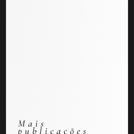
Mais
publicações