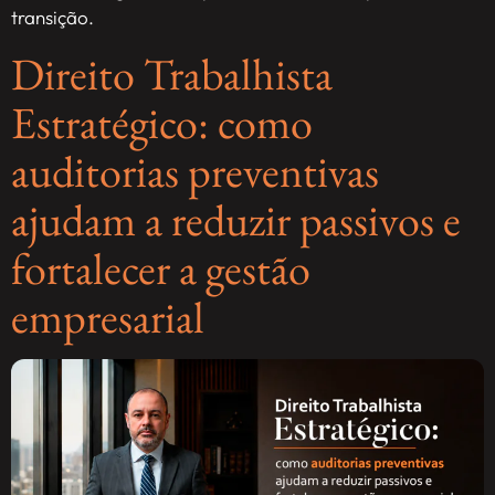
transição.
Direito Trabalhista
Estratégico: como
auditorias preventivas
ajudam a reduzir passivos e
fortalecer a gestão
empresarial