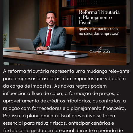
A reforma tributária representa uma mudança relevante
para empresas brasileiras, com impactos que vão além
da carga de impostos. As novas regras podem
influenciar o fluxo de caixa, a formação de preços, o
aproveitamento de créditos tributários, os contratos, a
relação com fornecedores e o planejamento financeiro.
Por isso, o planejamento fiscal preventivo se torna
essencial para reduzir riscos, antecipar cenários e
fortalecer a gestão empresarial durante o período de