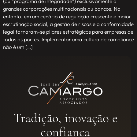
(ou “programa de integridade”) exclusivamente a
grandes corporações multinacionais ou bancos. No
entanto, em um cenário de regulação crescente e maior
escrutinação social, a gestão de riscos e a conformidade
legal tornaram-se pilares estratégicos para empresas de
todos os portes. Implementar uma cultura de compliance
não é um […]
Tradição, inovação e
confiança