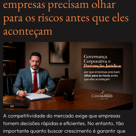
empresas precisam olhar
para os riscos antes que eles
aconteçam
A competitividade do mercado exige que empresas
tomem decisões rápidas e eficientes. No entanto, tão
importante quanto buscar crescimento é garantir que