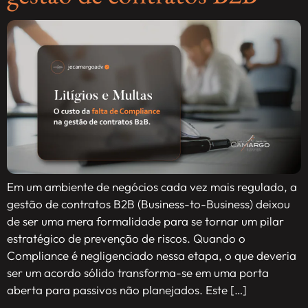
Em um ambiente de negócios cada vez mais regulado, a
gestão de contratos B2B (Business-to-Business) deixou
de ser uma mera formalidade para se tornar um pilar
estratégico de prevenção de riscos. Quando o
Compliance é negligenciado nessa etapa, o que deveria
ser um acordo sólido transforma-se em uma porta
aberta para passivos não planejados. Este […]