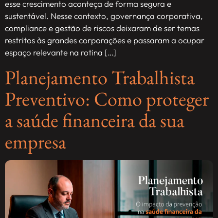
esse crescimento aconteça de forma segura e
sustentável. Nesse contexto, governança corporativa,
compliance e gestão de riscos deixaram de ser temas
restritos às grandes corporações e passaram a ocupar
espaço relevante na rotina […]
Planejamento Trabalhista
Preventivo: Como proteger
a saúde financeira da sua
empresa