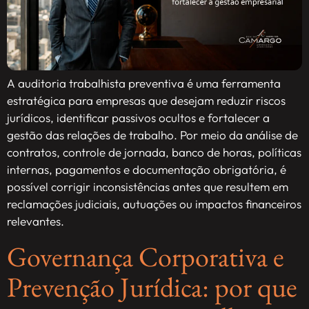
A auditoria trabalhista preventiva é uma ferramenta
estratégica para empresas que desejam reduzir riscos
jurídicos, identificar passivos ocultos e fortalecer a
gestão das relações de trabalho. Por meio da análise de
contratos, controle de jornada, banco de horas, políticas
internas, pagamentos e documentação obrigatória, é
possível corrigir inconsistências antes que resultem em
reclamações judiciais, autuações ou impactos financeiros
relevantes.
Governança Corporativa e
Prevenção Jurídica: por que