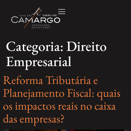
Categoria:
Direito
Empresarial
Reforma Tributária e
Planejamento Fiscal: quais
os impactos reais no caixa
das empresas?