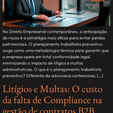
No Direito Empresarial contemporâneo, a antecipação
de riscos é a estratégia mais eficaz para evitar perdas
patrimoniais. O planejamento trabalhista preventivo
surge como uma metodologia técnica para garantir que
a empresa opere em total conformidade legal,
minimizando o impacto de litígios e multas
administrativas. O que é o planejamento trabalhista
preventivo? Diferente da advocacia contenciosa, […]
Litígios e Multas: O custo
da falta de Compliance na
gestão de contratos B2B