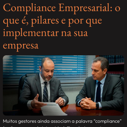
Compliance Empresarial: o
que é, pilares e por que
implementar na sua
empresa
Muitos gestores ainda associam a palavra “compliance”