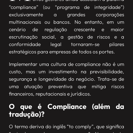
“compliance” (ou “programa de integridade”)
exclusivamente a grandes corporações
multinacionais ou bancos. No entanto, em um
cenário de regulação crescente e maior
escrutinação social, a gestão de riscos e a
conformidade legal tornaram-se pilares
estratégicos para empresas de todos os portes.
Implementar uma cultura de compliance não é um
custo, mas um investimento na previsibilidade,
segurança e longevidade do negócio. Trata-se de
uma atuação preventiva que mitiga riscos
financeiros, reputacionais e jurídicos.
O que é Compliance (além da
tradução)?
O termo deriva do inglês “to comply”, que significa