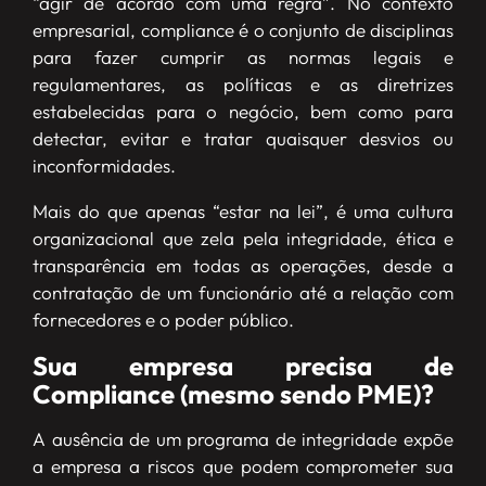
“agir de acordo com uma regra”. No contexto
empresarial, compliance é o conjunto de disciplinas
para fazer cumprir as normas legais e
regulamentares, as políticas e as diretrizes
estabelecidas para o negócio, bem como para
detectar, evitar e tratar quaisquer desvios ou
inconformidades.
Mais do que apenas “estar na lei”, é uma cultura
organizacional que zela pela integridade, ética e
transparência em todas as operações, desde a
contratação de um funcionário até a relação com
fornecedores e o poder público.
Sua empresa precisa de
Compliance (mesmo sendo PME)?
A ausência de um programa de integridade expõe
a empresa a riscos que podem comprometer sua