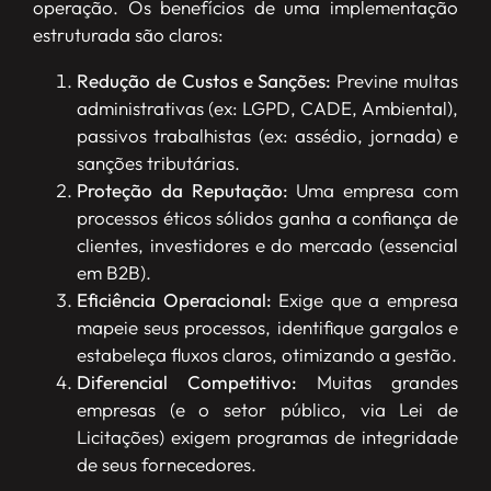
operação. Os benefícios de uma implementação
estruturada são claros:
Redução de Custos e Sanções:
Previne multas
administrativas (ex: LGPD, CADE, Ambiental),
passivos trabalhistas (ex: assédio, jornada) e
sanções tributárias.
Proteção da Reputação:
Uma empresa com
processos éticos sólidos ganha a confiança de
clientes, investidores e do mercado (essencial
em B2B).
Eficiência Operacional:
Exige que a empresa
mapeie seus processos, identifique gargalos e
estabeleça fluxos claros, otimizando a gestão.
Diferencial Competitivo:
Muitas grandes
empresas (e o setor público, via Lei de
Licitações) exigem programas de integridade
de seus fornecedores.