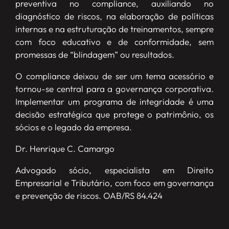
preventiva no compliance, auxiliando no
diagnóstico de riscos, na elaboração de políticas
internas e na estruturação de treinamentos, sempre
com foco educativo e de conformidade, sem
promessas de “blindagem” ou resultados.
O compliance deixou de ser um tema acessório e
tornou-se central para a governança corporativa.
Implementar um programa de integridade é uma
decisão estratégica que protege o patrimônio, os
sócios e o legado da empresa.
Dr. Henrique C. Camargo
Advogado sócio, especialista em Direito
Empresarial e Tributário, com foco em governança
e prevenção de riscos. OAB/RS 84.424