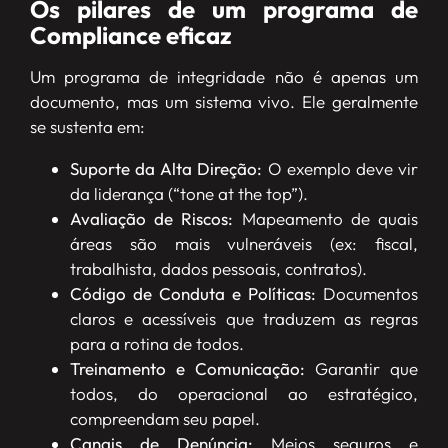
Os pilares de um programa de
Compliance eficaz
Um programa de integridade não é apenas um
documento, mas um sistema vivo. Ele geralmente
se sustenta em:
Suporte da Alta Direção:
O exemplo deve vir
da liderança (“tone at the top”).
Avaliação de Riscos:
Mapeamento de quais
áreas são mais vulneráveis (ex: fiscal,
trabalhista, dados pessoais, contratos).
Código de Conduta e Políticas:
Documentos
claros e acessíveis que traduzem as regras
para a rotina de todos.
Treinamento e Comunicação:
Garantir que
todos, do operacional ao estratégico,
compreendam seu papel.
Canais de Denúncia:
Meios seguros e