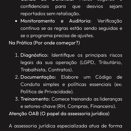
confidenciais para que desvios sejam
reportados sem retaliação.
Monitoramento e Auditoria:
Verificação
contínua se as regras estão sendo seguidas e
se o programa precisa de ajustes.
Na Prática (Por onde começar?)
Diagnóstico:
Identifique os principais riscos
legais da sua operação (LGPD, Tributário,
Trabalhista, Contratos).
Documentação:
Elabore um Código de
Conduta simples e políticas essenciais (ex:
Política de Privacidade).
Treinamento:
Comece treinando as lideranças
e setores-chave (RH, Compras, Financeiro).
Atenção OAB (O papel da assessoria jurídica)
A assessoria jurídica especializada atua de forma