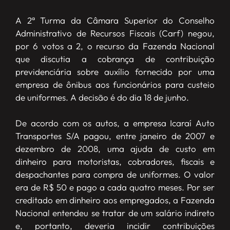
A 2ª Turma da Câmara Superior do Conselho
Administrativo de Recursos Fiscais (Carf) negou,
por 6 votos a 2, o recurso da Fazenda Nacional
que discutia a cobrança de contribuição
previdenciária sobre auxílio fornecido por uma
empresa de ônibus aos funcionários para custeio
de uniformes. A decisão é do dia 18 de junho.
De acordo com os autos, a empresa Icaraí Auto
Transportes S/A pagou, entre janeiro de 2007 e
dezembro de 2008, uma ajuda de custo em
dinheiro para motoristas, cobradores, fiscais e
despachantes para compra de uniformes. O valor
era de R$ 50 e pago a cada quatro meses. Por ser
creditado em dinheiro aos empregados, a Fazenda
Nacional entendeu se tratar de um salário indireto
e, portanto, deveria incidir contribuições