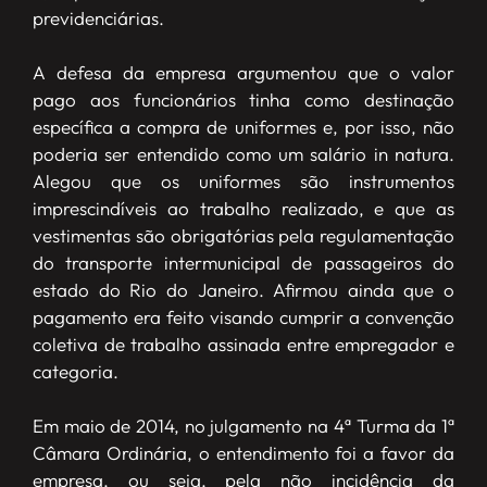
previdenciárias.
A defesa da empresa argumentou que o valor
pago aos funcionários tinha como destinação
específica a compra de uniformes e, por isso, não
poderia ser entendido como um salário in natura.
Alegou que os uniformes são instrumentos
imprescindíveis ao trabalho realizado, e que as
vestimentas são obrigatórias pela regulamentação
do transporte intermunicipal de passageiros do
estado do Rio do Janeiro. Afirmou ainda que o
pagamento era feito visando cumprir a convenção
coletiva de trabalho assinada entre empregador e
categoria.
Em maio de 2014, no julgamento na 4ª Turma da 1ª
Câmara Ordinária, o entendimento foi a favor da
empresa, ou seja, pela não incidência da