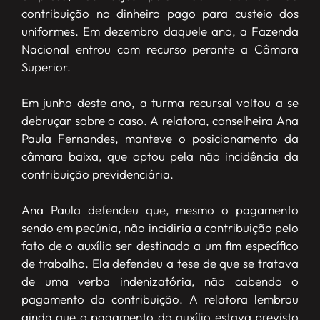
contribuição no dinheiro pago para custeio dos
uniformes. Em dezembro daquele ano, a Fazenda
Nacional entrou com recurso perante a Câmara
Superior.
Em junho deste ano, a turma recursal voltou a se
debruçar sobre o caso. A relatora, conselheira Ana
Paula Fernandes, manteve o posicionamento da
câmara baixa, que optou pela não incidência da
contribuição previdenciária.
Ana Paula defendeu que, mesmo o pagamento
sendo em pecúnia, não incidiria a contribuição pelo
fato de o auxílio ser destinado a um fim específico
de trabalho. Ela defendeu a tese de que se tratava
de uma verba indenizatória, não cabendo o
pagamento da contribuição. A relatora lembrou
ainda que o pagamento do auxílio estava previsto