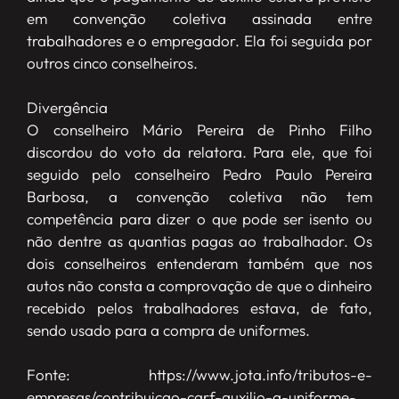
em convenção coletiva assinada entre
trabalhadores e o empregador. Ela foi seguida por
outros cinco conselheiros.
Divergência
O conselheiro Mário Pereira de Pinho Filho
discordou do voto da relatora. Para ele, que foi
seguido pelo conselheiro Pedro Paulo Pereira
Barbosa, a convenção coletiva não tem
competência para dizer o que pode ser isento ou
não dentre as quantias pagas ao trabalhador. Os
dois conselheiros entenderam também que nos
autos não consta a comprovação de que o dinheiro
recebido pelos trabalhadores estava, de fato,
sendo usado para a compra de uniformes.
Fonte: https://www.jota.info/tributos-e-
empresas/contribuicao-carf-auxilio-a-uniforme-