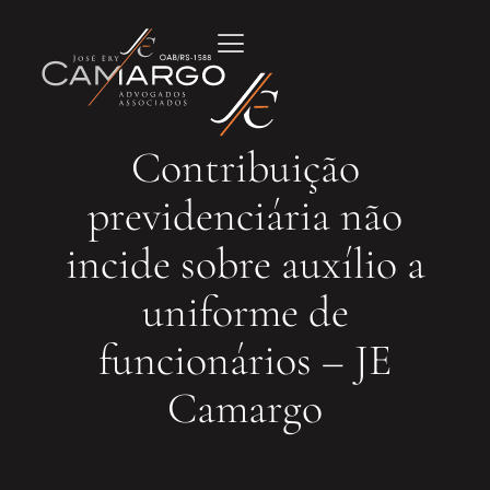
Contribuição
previdenciária não
incide sobre auxílio a
uniforme de
funcionários – JE
Camargo