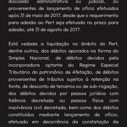
discussão administrativa ou judicial, ou
provenientes de lançamento de ofício efetuados
após 31 de maio de 2017, desde que o requerimento
para adesão ao Pert seja efetuado no prazo para
adesão, até 31 de agosto de 2017.
Está vedada a liquidação no âmbito do Pert,
dentre outros, dos débitos apurados na forma do
Simples Nacional, de débitos devidos pela
incorporadora optante do Regime Especial
Tributário do patrimônio de Afetação, de débitos
provenientes de tributos sujeitos à retenção na
fonte, de desconto de terceiros ou de sub-rogação,
dos débitos devidos por pessoa jurídica com
falência decretada ou pessoa física com
insolvência civil decretada, bem como dos débitos
constituídos mediante lançamento de ofício,
efetuado em decorrência da constatação da