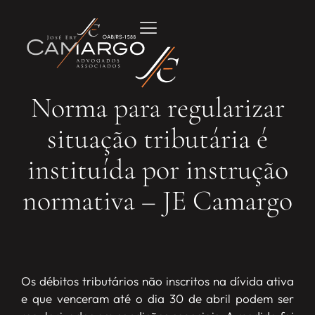
Norma para regularizar
situação tributária é
instituída por instrução
normativa – JE Camargo
Os débitos tributários não inscritos na dívida ativa
e que venceram até o dia 30 de abril podem ser