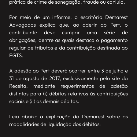
prática de crime de sonegação, fraude ou conluio.
Por meio de um informe, o escritório Demarest
Advogados explica que, ao aderir ao Pert, o
contribuinte deve cumprir uma série de
obrigações, dentre as quais destaca o pagamento
regular de tributos e da contribuição destinada ao
FGTS.
A adesão ao Pert deverá ocorrer entre 3 de julho e
31 de agosto de 2017, exclusivamente pelo site da
Receita, mediante requerimentos de adesão
distintos para (i) débitos relativos às contribuições
sociais e (ii) os demais débitos.
Leia abaixo a explicação do Demarest sobre as
modalidades de liquidação dos débitos: