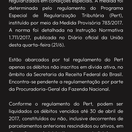
regularizados em condições especiais. A medida foi
determinada pelo regulamento do Programa
Especial de Regularização Tributária (Pert),
instituído por meio da Medida Provisória 783/2017.
A norma foi detalhada na Instrução Normativa
1.711/2017, publicada no Diário oficial da União
desta quarta-feira (21/6).
Estão abarcados por tal regulamento do Pert
apenas os débitos não inscritos em dívida ativa, no
âmbito da Secretaria da Receita Federal do Brasil.
Encontra-se pendente a regulamentação por parte
da Procuradoria-Geral da Fazenda Nacional.
Conforme o regulamento do Pert, podem ser
liquidados os débitos vencidos até 30 de abril de
2017, constituídos ou não, inclusive decorrentes de
parcelamentos anteriores rescindidos ou ativos, em