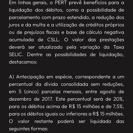
Em linhas gerais, o PERT prevê benefícios para a
liquidação dos débitos, como a possibilidade de
parcelamento com prazo estendido, a redução dos
juros e da multa e a utilização de créditos próprios
ou de prejuízos fiscais e base de cálculo negativa
acumulada de CSLL. O valor das prestações
deverá ser atualizado pela variação da Taxa
SELIC. Dentre as possibilidades de liquidação,
destacamos:
A) Antecipação em espécie, correspondente a um
percentual da dívida consolidada sem reduções,
em 5 (cinco) parcelas mensais, entre agosto de
dezembro de 2017. Este percentual será de 20%,
para os débitos acima de R$ 15 milhões e de 7,5%,
para os débitos iguais ou inferiores a R$ 15 milhões.
O valor restante poderá ser liquidado das
seguintes formas: