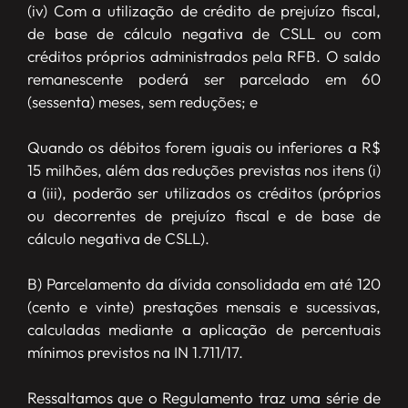
(iv) Com a utilização de crédito de prejuízo fiscal,
de base de cálculo negativa de CSLL ou com
créditos próprios administrados pela RFB. O saldo
remanescente poderá ser parcelado em 60
(sessenta) meses, sem reduções; e
Quando os débitos forem iguais ou inferiores a R$
15 milhões, além das reduções previstas nos itens (i)
a (iii), poderão ser utilizados os créditos (próprios
ou decorrentes de prejuízo fiscal e de base de
cálculo negativa de CSLL).
B) Parcelamento da dívida consolidada em até 120
(cento e vinte) prestações mensais e sucessivas,
calculadas mediante a aplicação de percentuais
mínimos previstos na IN 1.711/17.
Ressaltamos que o Regulamento traz uma série de