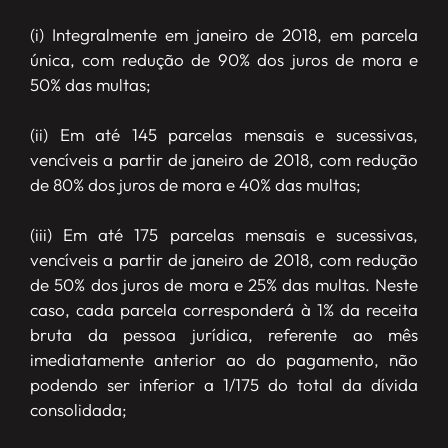
(i) Integralmente em janeiro de 2018, em parcela
única, com redução de 90% dos juros de mora e
50% das multas;
(ii) Em até 145 parcelas mensais e sucessivas,
vencíveis a partir de janeiro de 2018, com redução
de 80% dos juros de mora e 40% das multas;
(iii) Em até 175 parcelas mensais e sucessivas,
vencíveis a partir de janeiro de 2018, com redução
de 50% dos juros de mora e 25% das multas. Neste
caso, cada parcela corresponderá à 1% da receita
bruta da pessoa jurídica, referente ao mês
imediatamente anterior ao do pagamento, não
podendo ser inferior a 1/175 do total da dívida
consolidada;