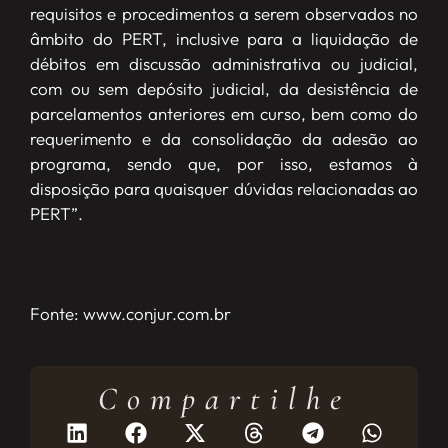
requisitos e procedimentos a serem observados no
âmbito do PERT, inclusive para a liquidação de
débitos em discussão administrativa ou judicial,
com ou sem depósito judicial, da desistência de
parcelamentos anteriores em curso, bem como do
requerimento e da consolidação da adesão ao
programa, sendo que, por isso, estamos à
disposição para quaisquer dúvidas relacionadas ao
PERT”.
Fonte: www.conjur.com.br
Compartilhe