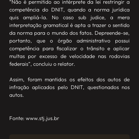
“Não é permitido ao intérprete da lei restringir a
competência do DNIT, quando a norma jurídica
quis ampliá-la. No caso sub judice, a mera
interpretação gramatical é apta a trazer o sentido
da norma para o mundo dos fatos. Depreende-se,
portanto, que o órgão administrativo possui
competência para fiscalizar o trânsito e aplicar
multas por excesso de velocidade nas rodovias
federais”, concluiu o relator.
Assim, foram mantidos os efeitos dos autos de
infração aplicados pelo DNIT, questionados nos
autos.
Fonte: www.stj.jus.br