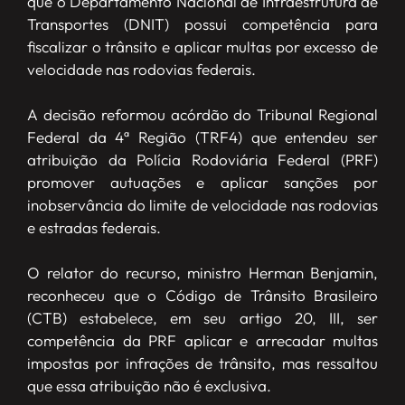
que o Departamento Nacional de Infraestrutura de
Transportes (DNIT) possui competência para
fiscalizar o trânsito e aplicar multas por excesso de
velocidade nas rodovias federais.
A decisão reformou acórdão do Tribunal Regional
Federal da 4ª Região (TRF4) que entendeu ser
atribuição da Polícia Rodoviária Federal (PRF)
promover autuações e aplicar sanções por
inobservância do limite de velocidade nas rodovias
e estradas federais.
O relator do recurso, ministro Herman Benjamin,
reconheceu que o Código de Trânsito Brasileiro
(CTB) estabelece, em seu artigo 20, III, ser
competência da PRF aplicar e arrecadar multas
impostas por infrações de trânsito, mas ressaltou
que essa atribuição não é exclusiva.