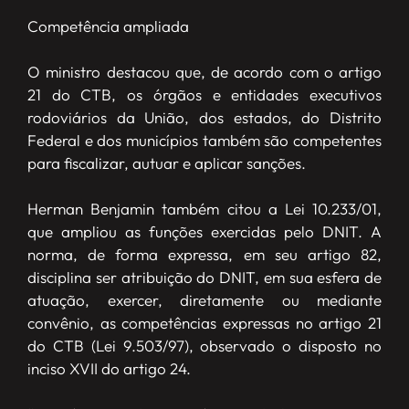
Competência ampliada
O ministro destacou que, de acordo com o artigo
21 do CTB, os órgãos e entidades executivos
rodoviários da União, dos estados, do Distrito
Federal e dos municípios também são competentes
para fiscalizar, autuar e aplicar sanções.
Herman Benjamin também citou a Lei 10.233/01,
que ampliou as funções exercidas pelo DNIT. A
norma, de forma expressa, em seu artigo 82,
disciplina ser atribuição do DNIT, em sua esfera de
atuação, exercer, diretamente ou mediante
convênio, as competências expressas no artigo 21
do CTB (Lei 9.503/97), observado o disposto no
inciso XVII do artigo 24.