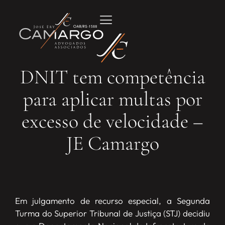
DNIT tem competência
para aplicar multas por
excesso de velocidade –
JE Camargo
Em julgamento de recurso especial, a Segunda
Turma do Superior Tribunal de Justiça (STJ) decidiu