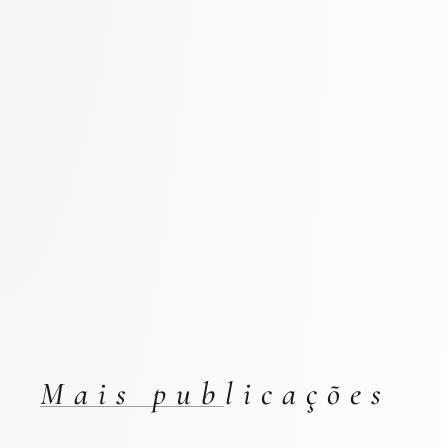
Mais publicações