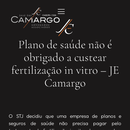
Plano de saúde não é
obrigado a custear
fertilização in vitro – JE
Camargo
O STJ decidiu que uma empresa de planos e
seguros de saúde não precisa pagar pelo