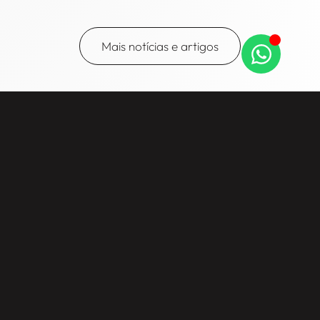
Mais notícias e artigos