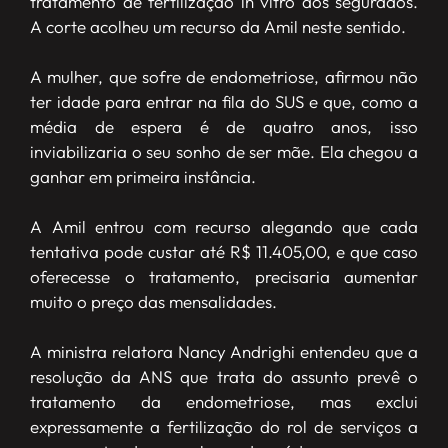
tratamento de fertilização in vitro dos segurados.
A corte acolheu um recurso da Amil neste sentido.
A mulher, que sofre de endometriose, afirmou não
ter idade para entrar na fila do SUS e que, como a
média de espera é de quatro anos, isso
inviabilizaria o seu sonho de ser mãe. Ela chegou a
ganhar em primeira instância.
A Amil entrou com recurso alegando que cada
tentativa pode custar até R$ 11.405,00, e que caso
oferecesse o tratamento, precisaria aumentar
muito o preço das mensalidades.
A ministra relatora Nancy Andrighi entendeu que a
resolução da ANS que trata do assunto prevê o
tratamento da endometriose, mas exclui
expressamente a fertilização do rol de serviços a