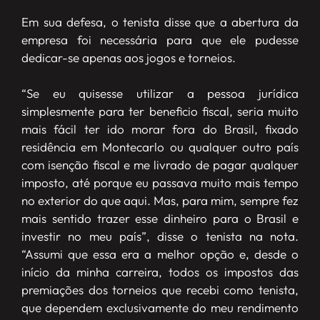
Em sua defesa, o tenista disse que a abertura da
empresa foi necessária para que ele pudesse
dedicar-se apenas aos jogos e torneios.
“Se eu quisesse utilizar a pessoa jurídica
simplesmente para ter beneficio fiscal, seria muito
mais fácil ter ido morar fora do Brasil, fixado
residência em Montecarlo ou qualquer outro país
com isenção fiscal e me livrado de pagar qualquer
imposto, até porque eu passava muito mais tempo
no exterior do que aqui. Mas, para mim, sempre fez
mais sentido trazer esse dinheiro para o Brasil e
investir no meu país”, disse o tenista na nota.
“Assumi que essa era a melhor opção e, desde o
início da minha carreira, todos os impostos das
premiações dos torneios que recebi como tenista,
que dependem exclusivamente do meu rendimento