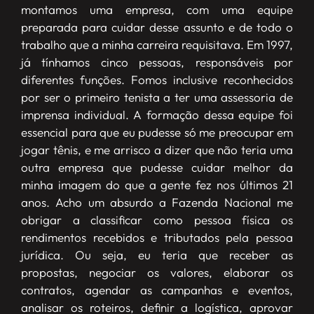
montamos uma empresa, com uma equipe
preparada para cuidar desse assunto e de todo o
trabalho que a minha carreira requisitava. Em 1997,
já tínhamos cinco pessoas, responsáveis por
diferentes funções. Fomos inclusive reconhecidos
por ser o primeiro tenista a ter uma assessoria de
imprensa individual. A formação dessa equipe foi
essencial para que eu pudesse só me preocupar em
jogar tênis, e me arrisco a dizer que não teria uma
outra empresa que pudesse cuidar melhor da
minha imagem do que a gente fez nos últimos 21
anos. Acho um absurdo a Fazenda Nacional me
obrigar a classificar como pessoa física os
rendimentos recebidos e tributados pela pessoa
jurídica. Ou seja, eu teria que receber as
propostas, negociar os valores, elaborar os
contratos, agendar as campanhas e eventos,
analisar os roteiros, definir a logística, aprovar