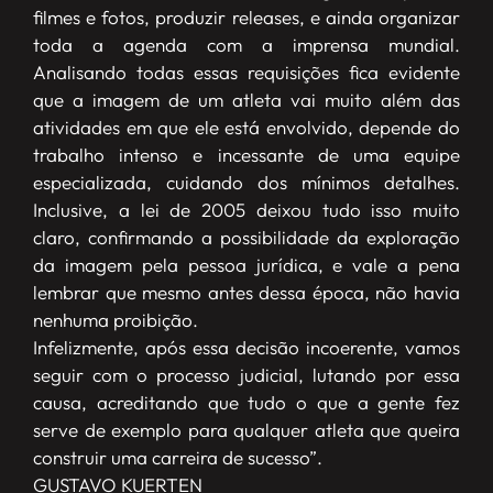
filmes e fotos, produzir releases, e ainda organizar
toda a agenda com a imprensa mundial.
Analisando todas essas requisições fica evidente
que a imagem de um atleta vai muito além das
atividades em que ele está envolvido, depende do
trabalho intenso e incessante de uma equipe
especializada, cuidando dos mínimos detalhes.
Inclusive, a lei de 2005 deixou tudo isso muito
claro, confirmando a possibilidade da exploração
da imagem pela pessoa jurídica, e vale a pena
lembrar que mesmo antes dessa época, não havia
nenhuma proibição.
Infelizmente, após essa decisão incoerente, vamos
seguir com o processo judicial, lutando por essa
causa, acreditando que tudo o que a gente fez
serve de exemplo para qualquer atleta que queira
construir uma carreira de sucesso”.
GUSTAVO KUERTEN