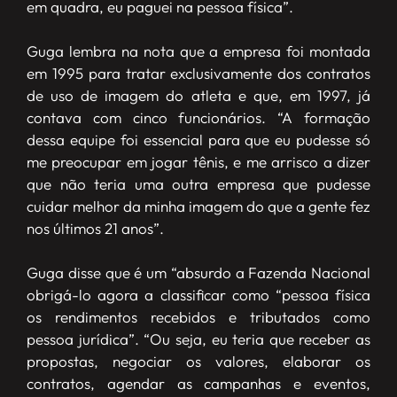
em quadra, eu paguei na pessoa física”.
Guga lembra na nota que a empresa foi montada
em 1995 para tratar exclusivamente dos contratos
de uso de imagem do atleta e que, em 1997, já
contava com cinco funcionários. “A formação
dessa equipe foi essencial para que eu pudesse só
me preocupar em jogar tênis, e me arrisco a dizer
que não teria uma outra empresa que pudesse
cuidar melhor da minha imagem do que a gente fez
nos últimos 21 anos”.
Guga disse que é um “absurdo a Fazenda Nacional
obrigá-lo agora a classificar como “pessoa física
os rendimentos recebidos e tributados como
pessoa jurídica”. “Ou seja, eu teria que receber as
propostas, negociar os valores, elaborar os
contratos, agendar as campanhas e eventos,