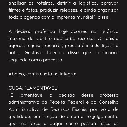
analisar os roteiros, definir a logística, aprovar
filmes e fotos, produzir releases, e ainda organizar
toda a agenda com a imprensa mundial”, disse.
A decisão proferida hoje ocorreu na instância
máxima do Carf e não cabe recurso. O tenista
agora, se quiser recorrer, precisará ir à Justiça. Na
nota, Gustavo Kuerten disse que continuará
seguindo com o processo.
Abaixo, confira nota na íntegra:
GUGA: “LAMENTÁVEL”
“É lamentável a decisão desse processo
administrativo da Receita Federal e do Conselho
Administrativo de Recursos Fiscais, por voto de
qualidade, em função do empate no julgamento,
que me força a pagar como pessoa física os