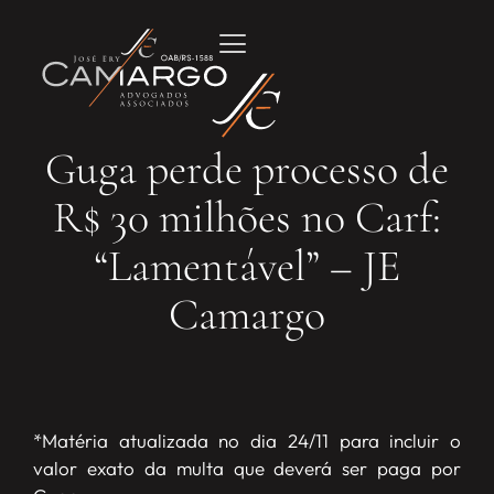
Guga perde processo de
R$ 30 milhões no Carf:
“Lamentável” – JE
Camargo
*Matéria atualizada no dia 24/11 para incluir o
valor exato da multa que deverá ser paga por