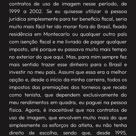
contratos de uso de imagem nesse período, de
1999 a 2002. Se eu quisesse utilizar a pessoa
jurídica simplesmente para ter beneficio fiscal, seria
muito mais fácil ter ido morar fora do Brasil, fixado
residência em Montecarlo ou qualquer outro país
com isenção fiscal e me livrado de pagar qualquer
imposto, até porque eu passava muito mais tempo
no exterior do que aqui. Mas, para mim sempre fez
mais sentido trazer esse dinheiro para o Brasil e
investir no meu país. Assumi que essa era a melhor
opção e, desde o início da minha carreira, todos os
impostos das premiações dos torneios que recebi
como tenista, que dependem exclusivamente do
meu rendimentos em quadra, eu paguei na pessoa
física. Agora, é inaceitável que nos contratos de
uso de imagem, que envolvem muito mais do que
simplesmente os esforços do atleta, eu não tenha
direito de escolha, sendo que, desde 1995,