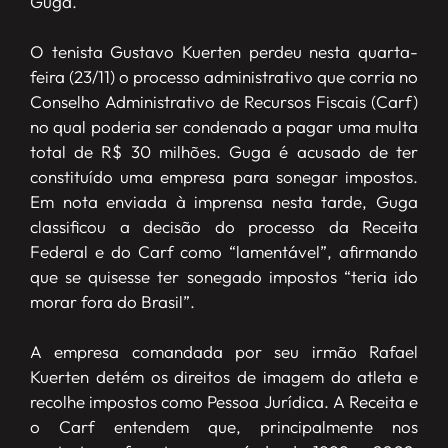
Guga.
O tenista Gustavo Kuerten perdeu nesta quarta-
feira (23/11) o processo administrativo que corria no
Conselho Administrativo de Recursos Fiscais (Carf)
no qual poderia ser condenado a pagar uma multa
total de R$ 30 milhões. Guga é acusado de ter
constituído uma empresa para sonegar impostos.
Em nota enviada à imprensa nesta tarde, Guga
classificou a decisão do processo da Receita
Federal e do Carf como “lamentável”, afirmando
que se quisesse ter sonegado impostos “teria ido
morar fora do Brasil”.
A empresa comandada por seu irmão Rafael
Kuerten detém os direitos de imagem do atleta e
recolhe impostos como Pessoa Jurídica. A Receita e
o Carf entendem que, principalmente nos