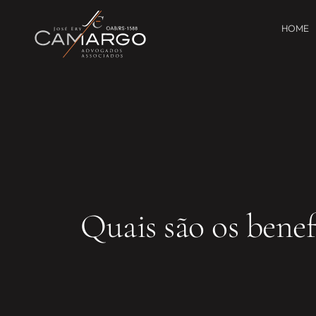
HOME
Quais são os benef