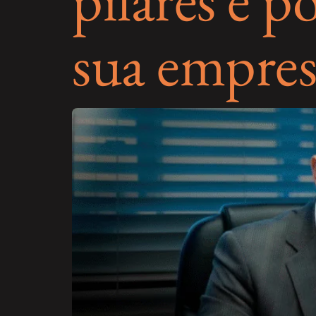
sua empres