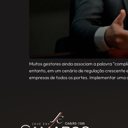
Muitos gestores ainda associam a palavra “compl
entanto, em um cenário de regulação crescente e 
empresas de todos os portes. Implementar uma c