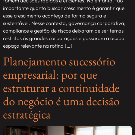
tomem decisões rápidas e eficientes. No entanto, tão
importante quanto buscar crescimento é garantir que
esse crescimento aconteça de forma segura e
sustentável. Nesse contexto, governança corporativa,
compliance e gestão de riscos deixaram de ser temas
restritos às grandes corporações e passaram a ocupar
espaço relevante na rotina […]
Planejamento sucessório
empresarial: por que
estruturar a continuidade
do negócio é uma decisão
estratégica