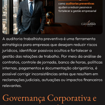
A auditoria trabalhista preventiva é uma ferramenta
estratégica para empresas que desejam reduzir riscos
jurídicos, identificar passivos ocultos e fortalecer a
gestão das relações de trabalho. Por meio da análise de
contratos, controle de jornada, banco de horas, políticas
internas, pagamentos e documentação obrigatória, é
possível corrigir inconsistências antes que resultem em
reclamações judiciais, autuações ou impactos financeiros
relevantes.
Governança Corporativa e