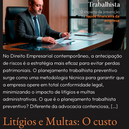
No Direito Empresarial contemporâneo, a antecipação
de riscos é a estratégia mais eficaz para evitar perdas
patrimoniais. O planejamento trabalhista preventivo
surge como uma metodologia técnica para garantir que
a empresa opere em total conformidade legal,
minimizando o impacto de litígios e multas
administrativas. O que é o planejamento trabalhista
preventivo? Diferente da advocacia contenciosa, […]
Litígios e Multas: O custo