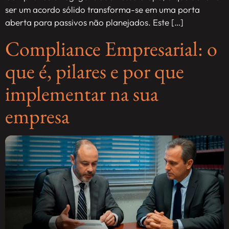
ser um acordo sólido transforma-se em uma porta
aberta para passivos não planejados. Este […]
Compliance Empresarial: o
que é, pilares e por que
implementar na sua
empresa