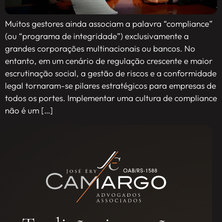
Muitos gestores ainda associam a palavra “compliance”
(ou “programa de integridade”) exclusivamente a
grandes corporações multinacionais ou bancos. No
entanto, em um cenário de regulação crescente e maior
escrutinação social, a gestão de riscos e a conformidade
legal tornaram-se pilares estratégicos para empresas de
todos os portes. Implementar uma cultura de compliance
não é um […]