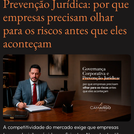
Prevenção Jurídica: por que
empresas precisam olhar
para os riscos antes que eles
aconteçam
A competitividade do mercado exige que empresas