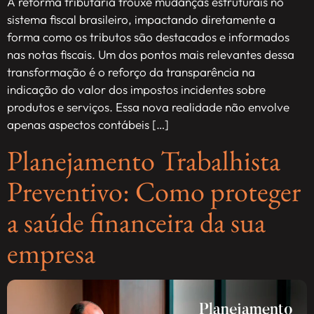
A reforma tributária trouxe mudanças estruturais no
sistema fiscal brasileiro, impactando diretamente a
forma como os tributos são destacados e informados
nas notas fiscais. Um dos pontos mais relevantes dessa
transformação é o reforço da transparência na
indicação do valor dos impostos incidentes sobre
produtos e serviços. Essa nova realidade não envolve
apenas aspectos contábeis […]
Planejamento Trabalhista
Preventivo: Como proteger
a saúde financeira da sua
empresa