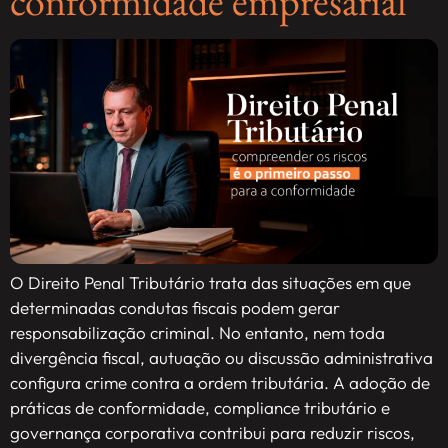
conformidade empresarial
O Direito Penal Tributário trata das situações em que
determinadas condutas fiscais podem gerar
responsabilização criminal. No entanto, nem toda
divergência fiscal, autuação ou discussão administrativa
configura crime contra a ordem tributária. A adoção de
práticas de conformidade, compliance tributário e
governança corporativa contribui para reduzir riscos,