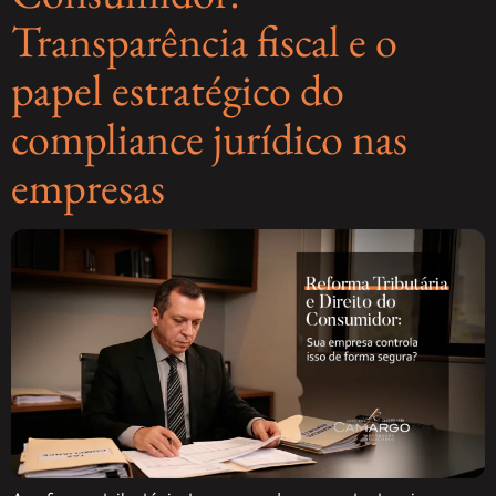
Transparência fiscal e o
papel estratégico do
compliance jurídico nas
empresas