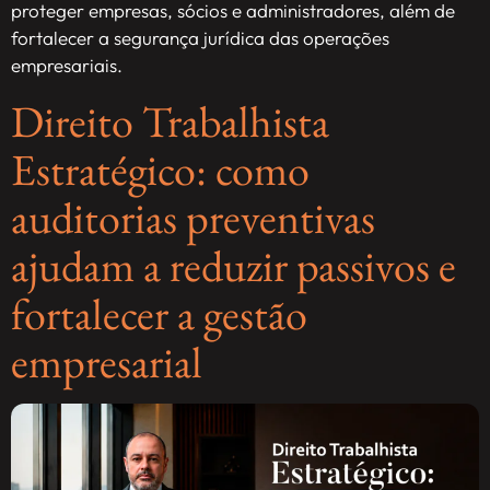
proteger empresas, sócios e administradores, além de
fortalecer a segurança jurídica das operações
empresariais.
Direito Trabalhista
Estratégico: como
auditorias preventivas
ajudam a reduzir passivos e
fortalecer a gestão
empresarial