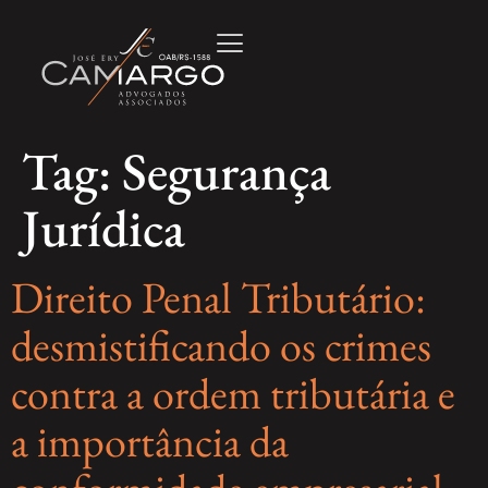
Tag:
Segurança
Jurídica
Direito Penal Tributário:
desmistificando os crimes
contra a ordem tributária e
a importância da