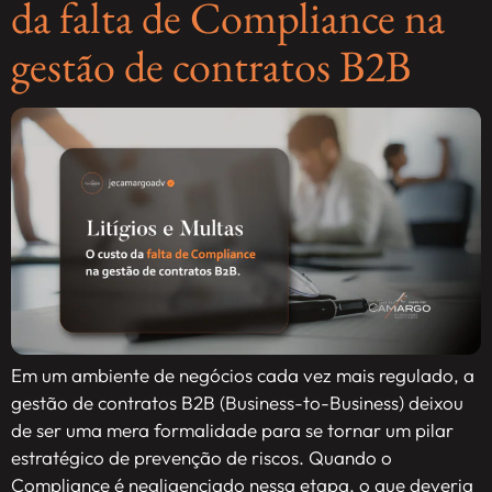
da falta de Compliance na
gestão de contratos B2B
Em um ambiente de negócios cada vez mais regulado, a
gestão de contratos B2B (Business-to-Business) deixou
de ser uma mera formalidade para se tornar um pilar
estratégico de prevenção de riscos. Quando o
Compliance é negligenciado nessa etapa, o que deveria