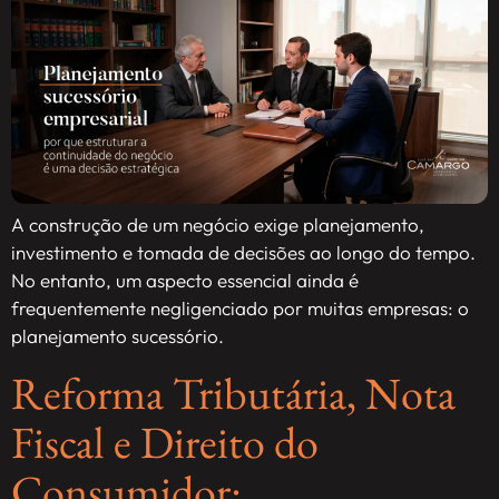
A construção de um negócio exige planejamento,
investimento e tomada de decisões ao longo do tempo.
No entanto, um aspecto essencial ainda é
frequentemente negligenciado por muitas empresas: o
planejamento sucessório.
Reforma Tributária, Nota
Fiscal e Direito do
Consumidor: