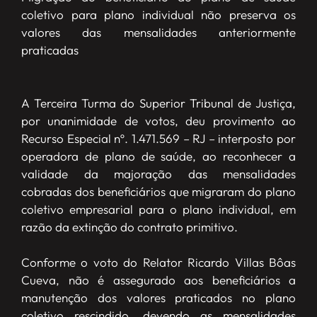
coletivo para plano individual não preserva os
valores das mensalidades anteriormente
praticadas
A Terceira Turma do Superior Tribunal de Justiça,
por unanimidade de votos, deu provimento ao
Recurso Especial nº. 1.471.569 – RJ – interposto por
operadora de plano de saúde, ao reconhecer a
validade da majoração das mensalidades
cobradas dos beneficiários que migraram do plano
coletivo empresarial para o plano individual, em
razão da extinção do contrato primitivo.
Conforme o voto do Relator Ricardo Villas Bôas
Cueva, não é assegurado aos beneficiários a
manutenção dos valores praticados no plano
coletivo rescindido, devendo as mensalidades