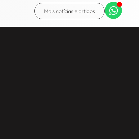
Mais notícias e artigos